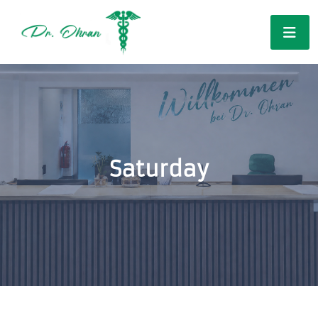
Saturday