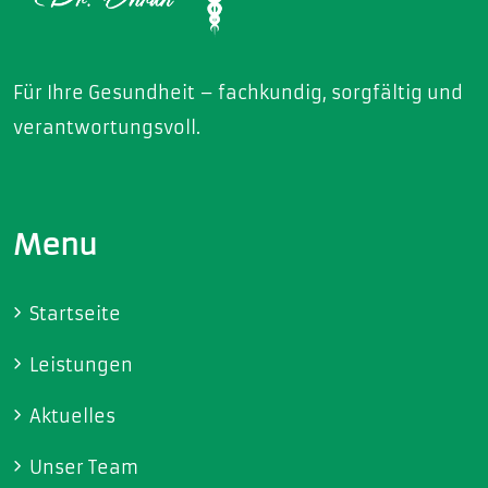
Für Ihre Gesundheit – fachkundig, sorgfältig und
verantwortungsvoll.
Menu
Startseite
Leistungen
Aktuelles
Unser Team