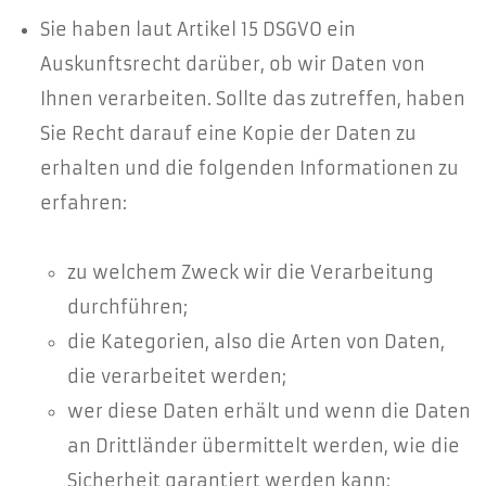
Sie haben laut Artikel 15 DSGVO ein
Auskunftsrecht darüber, ob wir Daten von
Ihnen verarbeiten. Sollte das zutreffen, haben
Sie Recht darauf eine Kopie der Daten zu
erhalten und die folgenden Informationen zu
erfahren:
zu welchem Zweck wir die Verarbeitung
durchführen;
die Kategorien, also die Arten von Daten,
die verarbeitet werden;
wer diese Daten erhält und wenn die Daten
an Drittländer übermittelt werden, wie die
Sicherheit garantiert werden kann;