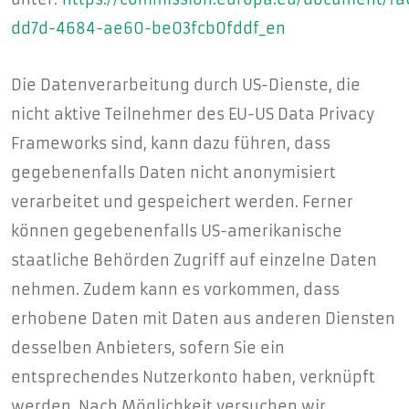
dd7d-4684-ae60-be03fcb0fddf_en
Die Datenverarbeitung durch US-Dienste, die
nicht aktive Teilnehmer des EU-US Data Privacy
Frameworks sind, kann dazu führen, dass
gegebenenfalls Daten nicht anonymisiert
verarbeitet und gespeichert werden. Ferner
können gegebenenfalls US-amerikanische
staatliche Behörden Zugriff auf einzelne Daten
nehmen. Zudem kann es vorkommen, dass
erhobene Daten mit Daten aus anderen Diensten
desselben Anbieters, sofern Sie ein
entsprechendes Nutzerkonto haben, verknüpft
werden. Nach Möglichkeit versuchen wir