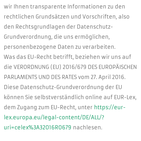
wir Ihnen transparente Informationen zu den
rechtlichen Grundsätzen und Vorschriften, also
den Rechtsgrundlagen der Datenschutz-
Grundverordnung, die uns ermöglichen,
personenbezogene Daten zu verarbeiten.
Was das EU-Recht betrifft, beziehen wir uns auf
die VERORDNUNG (EU) 2016/679 DES EUROPÄISCHEN
PARLAMENTS UND DES RATES vom 27. April 2016.
Diese Datenschutz-Grundverordnung der EU
können Sie selbstverständlich online auf EUR-Lex,
dem Zugang zum EU-Recht, unter
https://eur-
lex.europa.eu/legal-content/DE/ALL/?
uri=celex%3A32016R0679
nachlesen.