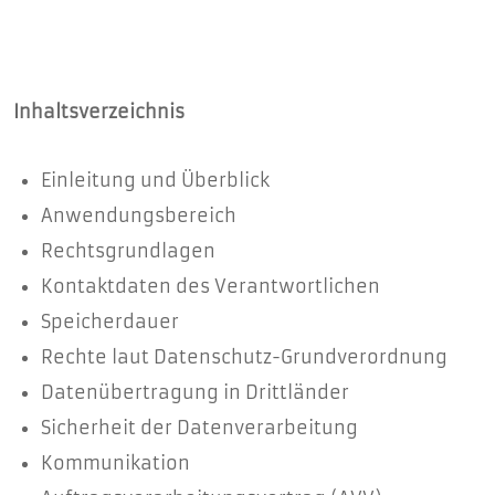
Inhaltsverzeichnis
Einleitung und Überblick
Anwendungsbereich
Rechtsgrundlagen
Kontaktdaten des Verantwortlichen
Speicherdauer
Rechte laut Datenschutz-Grundverordnung
Datenübertragung in Drittländer
Sicherheit der Datenverarbeitung
Kommunikation