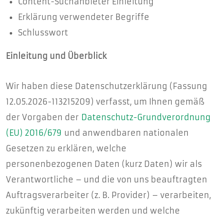
Content-Suchanbieter Einleitung
Erklärung verwendeter Begriffe
Schlusswort
Einleitung und Überblick
Wir haben diese Datenschutzerklärung (Fassung
12.05.2026-113215209) verfasst, um Ihnen gemäß
der Vorgaben der
Datenschutz-Grundverordnung
(EU) 2016/679
und anwendbaren nationalen
Gesetzen zu erklären, welche
personenbezogenen Daten (kurz Daten) wir als
Verantwortliche – und die von uns beauftragten
Auftragsverarbeiter (z. B. Provider) – verarbeiten,
zukünftig verarbeiten werden und welche