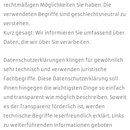
rechtmäßigen Möglichkeiten Sie haben. Die
verwendeten Begriffe sind geschlechtsneutral zu
verstehen.
Kurz gesagt: Wir informieren Sie umfassend über
Daten, die wir über Sie verarbeiten.
Datenschutzerklärungen klingen für gewöhnlich
sehr technisch und verwenden juristische
Fachbegriffe. Diese Datenschutzerklärung soll
Ihnen hingegen die wichtigsten Dinge so einfach
und transparent wie möglich beschreiben. Soweit
es der Transparenz förderlich ist, werden
technische Begriffe leserfreundlich erklärt, Links
zu weiterführenden Informationen geboten