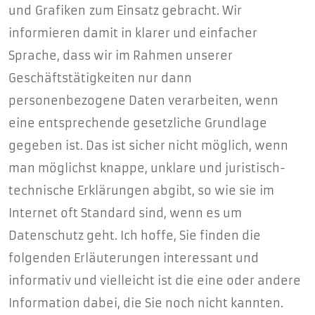
und Grafiken zum Einsatz gebracht. Wir
informieren damit in klarer und einfacher
Sprache, dass wir im Rahmen unserer
Geschäftstätigkeiten nur dann
personenbezogene Daten verarbeiten, wenn
eine entsprechende gesetzliche Grundlage
gegeben ist. Das ist sicher nicht möglich, wenn
man möglichst knappe, unklare und juristisch-
technische Erklärungen abgibt, so wie sie im
Internet oft Standard sind, wenn es um
Datenschutz geht. Ich hoffe, Sie finden die
folgenden Erläuterungen interessant und
informativ und vielleicht ist die eine oder andere
Information dabei, die Sie noch nicht kannten.