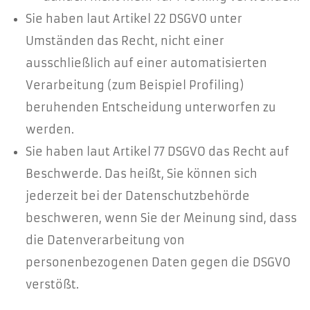
Sie haben laut Artikel 22 DSGVO unter
Umständen das Recht, nicht einer
ausschließlich auf einer automatisierten
Verarbeitung (zum Beispiel Profiling)
beruhenden Entscheidung unterworfen zu
werden.
Sie haben laut Artikel 77 DSGVO das Recht auf
Beschwerde. Das heißt, Sie können sich
jederzeit bei der Datenschutzbehörde
beschweren, wenn Sie der Meinung sind, dass
die Datenverarbeitung von
personenbezogenen Daten gegen die DSGVO
verstößt.