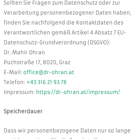
Sollten Sie Fragen zum Datenschutz oder zur
Verarbeitung personenbezogener Daten haben,
finden Sie nachfolgend die Kontaktdaten des
Verantwortlichen gemäß Artikel 4 Absatz 7 EU-
Datenschutz-Grundverordnung (DSGVO):
Dr. Mahir Ohran
Puchstraße 17, 8020, Graz
E-Mail:
office@dr-ohran.at
Telefon:
+43 316 21 93 78
Impressum:
https://dr-ohran.at/impressum/
Speicherdauer
Dass wir personenbezogene Daten nur so lange