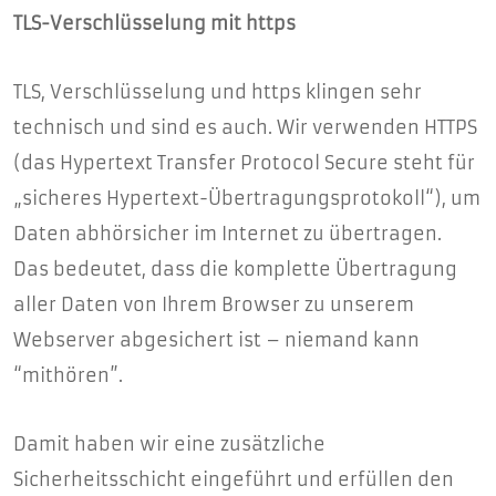
TLS-Verschlüsselung mit https
TLS, Verschlüsselung und https klingen sehr
technisch und sind es auch. Wir verwenden HTTPS
(das Hypertext Transfer Protocol Secure steht für
„sicheres Hypertext-Übertragungsprotokoll“), um
Daten abhörsicher im Internet zu übertragen.
Das bedeutet, dass die komplette Übertragung
aller Daten von Ihrem Browser zu unserem
Webserver abgesichert ist – niemand kann
“mithören”.
Damit haben wir eine zusätzliche
Sicherheitsschicht eingeführt und erfüllen den