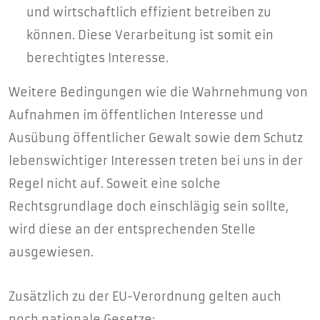
und wirtschaftlich effizient betreiben zu
können. Diese Verarbeitung ist somit ein
berechtigtes Interesse.
Weitere Bedingungen wie die Wahrnehmung von
Aufnahmen im öffentlichen Interesse und
Ausübung öffentlicher Gewalt sowie dem Schutz
lebenswichtiger Interessen treten bei uns in der
Regel nicht auf. Soweit eine solche
Rechtsgrundlage doch einschlägig sein sollte,
wird diese an der entsprechenden Stelle
ausgewiesen.
Zusätzlich zu der EU-Verordnung gelten auch
noch nationale Gesetze: