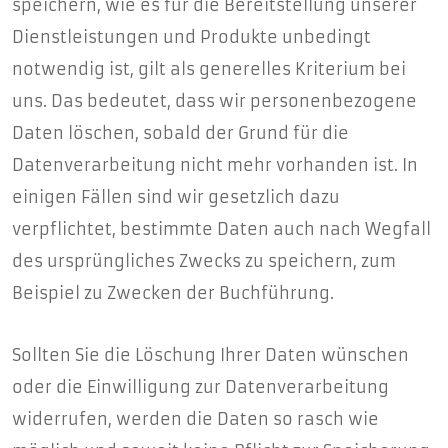
speichern, wie es für die Bereitstellung unserer
Dienstleistungen und Produkte unbedingt
notwendig ist, gilt als generelles Kriterium bei
uns. Das bedeutet, dass wir personenbezogene
Daten löschen, sobald der Grund für die
Datenverarbeitung nicht mehr vorhanden ist. In
einigen Fällen sind wir gesetzlich dazu
verpflichtet, bestimmte Daten auch nach Wegfall
des ursprüngliches Zwecks zu speichern, zum
Beispiel zu Zwecken der Buchführung.
Sollten Sie die Löschung Ihrer Daten wünschen
oder die Einwilligung zur Datenverarbeitung
widerrufen, werden die Daten so rasch wie