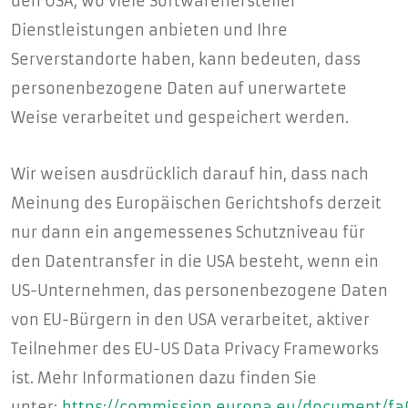
den USA, wo viele Softwarehersteller
Dienstleistungen anbieten und Ihre
Serverstandorte haben, kann bedeuten, dass
personenbezogene Daten auf unerwartete
Weise verarbeitet und gespeichert werden.
Wir weisen ausdrücklich darauf hin, dass nach
Meinung des Europäischen Gerichtshofs derzeit
nur dann ein angemessenes Schutzniveau für
den Datentransfer in die USA besteht, wenn ein
US-Unternehmen, das personenbezogene Daten
von EU-Bürgern in den USA verarbeitet, aktiver
Teilnehmer des EU-US Data Privacy Frameworks
ist. Mehr Informationen dazu finden Sie
unter:
https://commission.europa.eu/document/f