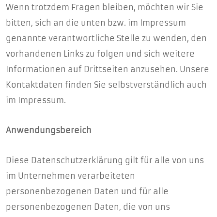
Wenn trotzdem Fragen bleiben, möchten wir Sie
bitten, sich an die unten bzw. im Impressum
genannte verantwortliche Stelle zu wenden, den
vorhandenen Links zu folgen und sich weitere
Informationen auf Drittseiten anzusehen. Unsere
Kontaktdaten finden Sie selbstverständlich auch
im Impressum.
Anwendungsbereich
Diese Datenschutzerklärung gilt für alle von uns
im Unternehmen verarbeiteten
personenbezogenen Daten und für alle
personenbezogenen Daten, die von uns