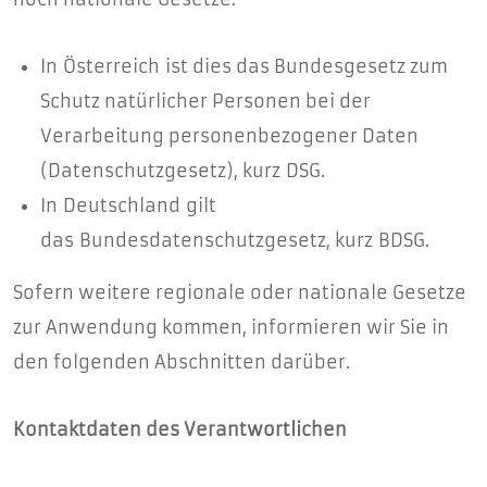
In Österreich ist dies das Bundesgesetz zum
Schutz natürlicher Personen bei der
Verarbeitung personenbezogener Daten
(Datenschutzgesetz), kurz DSG.
In Deutschland gilt
das Bundesdatenschutzgesetz, kurz BDSG.
Sofern weitere regionale oder nationale Gesetze
zur Anwendung kommen, informieren wir Sie in
den folgenden Abschnitten darüber.
Kontaktdaten des Verantwortlichen