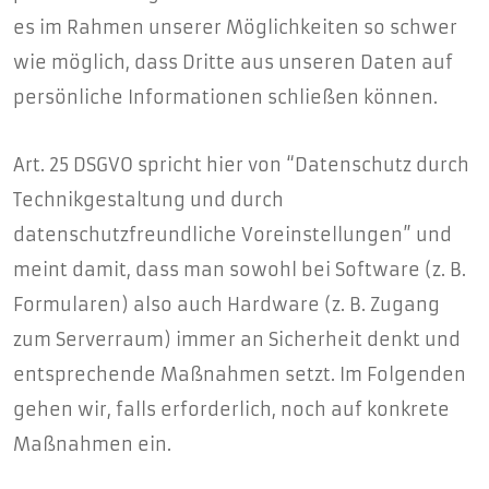
es im Rahmen unserer Möglichkeiten so schwer
wie möglich, dass Dritte aus unseren Daten auf
persönliche Informationen schließen können.
Art. 25 DSGVO spricht hier von “Datenschutz durch
Technikgestaltung und durch
datenschutzfreundliche Voreinstellungen” und
meint damit, dass man sowohl bei Software (z. B.
Formularen) also auch Hardware (z. B. Zugang
zum Serverraum) immer an Sicherheit denkt und
entsprechende Maßnahmen setzt. Im Folgenden
gehen wir, falls erforderlich, noch auf konkrete
Maßnahmen ein.