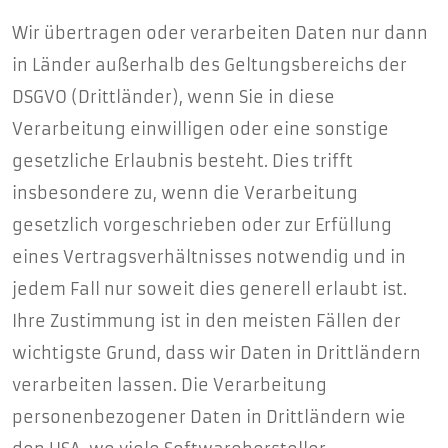
Wir übertragen oder verarbeiten Daten nur dann
in Länder außerhalb des Geltungsbereichs der
DSGVO (Drittländer), wenn Sie in diese
Verarbeitung einwilligen oder eine sonstige
gesetzliche Erlaubnis besteht. Dies trifft
insbesondere zu, wenn die Verarbeitung
gesetzlich vorgeschrieben oder zur Erfüllung
eines Vertragsverhältnisses notwendig und in
jedem Fall nur soweit dies generell erlaubt ist.
Ihre Zustimmung ist in den meisten Fällen der
wichtigste Grund, dass wir Daten in Drittländern
verarbeiten lassen. Die Verarbeitung
personenbezogener Daten in Drittländern wie