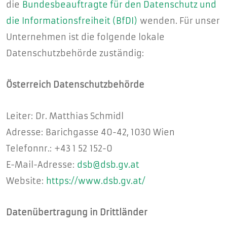
die
Bundesbeauftragte für den Datenschutz und
die Informationsfreiheit (BfDI)
wenden. Für unser
Unternehmen ist die folgende lokale
Datenschutzbehörde zuständig:
Österreich Datenschutzbehörde
Leiter: Dr. Matthias Schmidl
Adresse: Barichgasse 40-42, 1030 Wien
Telefonnr.: +43 1 52 152-0
E-Mail-Adresse:
dsb@dsb.gv.at
Website:
https://www.dsb.gv.at/
Datenübertragung in Drittländer