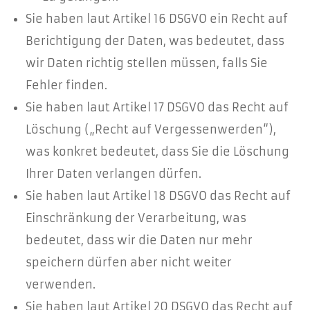
Sie haben laut Artikel 16 DSGVO ein Recht auf
Berichtigung der Daten, was bedeutet, dass
wir Daten richtig stellen müssen, falls Sie
Fehler finden.
Sie haben laut Artikel 17 DSGVO das Recht auf
Löschung („Recht auf Vergessenwerden“),
was konkret bedeutet, dass Sie die Löschung
Ihrer Daten verlangen dürfen.
Sie haben laut Artikel 18 DSGVO das Recht auf
Einschränkung der Verarbeitung, was
bedeutet, dass wir die Daten nur mehr
speichern dürfen aber nicht weiter
verwenden.
Sie haben laut Artikel 20 DSGVO das Recht auf