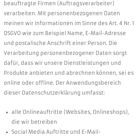
beauftragte Firmen (Auftragsverarbeiter)
verarbeiten. Mit personenbezogenen Daten
meinen wir Informationen im Sinne des Art. 4 Nr. 1
DSGVO wie zum Beispiel Name, E-Mail-Adresse
und postalische Anschrift einer Person. Die
Verarbeitung personenbezogener Daten sorgt
dafür, dass wir unsere Dienstleistungen und
Produkte anbieten und abrechnen können, sei es
online oder offline. Der Anwendungsbereich
dieser Datenschutzerklärung umfasst:
alle Onlineauftritte (Websites, Onlineshops),
die wir betreiben
Social Media Auftritte und E-Mail-