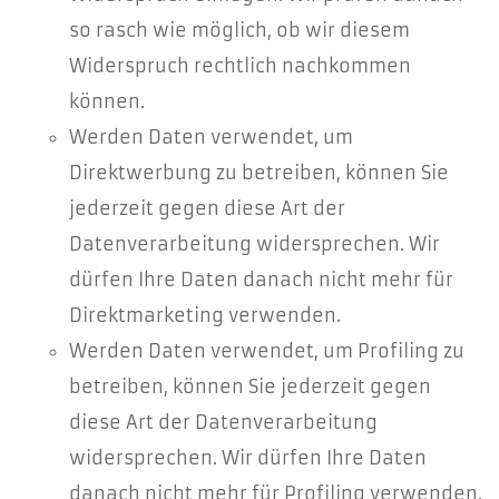
so rasch wie möglich, ob wir diesem
Widerspruch rechtlich nachkommen
können.
Werden Daten verwendet, um
Direktwerbung zu betreiben, können Sie
jederzeit gegen diese Art der
Datenverarbeitung widersprechen. Wir
dürfen Ihre Daten danach nicht mehr für
Direktmarketing verwenden.
Werden Daten verwendet, um Profiling zu
betreiben, können Sie jederzeit gegen
diese Art der Datenverarbeitung
widersprechen. Wir dürfen Ihre Daten
danach nicht mehr für Profiling verwenden.