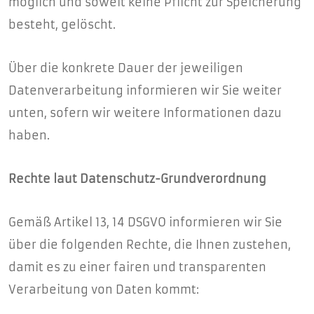
möglich und soweit keine Pflicht zur Speicherung
besteht, gelöscht.
Über die konkrete Dauer der jeweiligen
Datenverarbeitung informieren wir Sie weiter
unten, sofern wir weitere Informationen dazu
haben.
Rechte laut Datenschutz-Grundverordnung
Gemäß Artikel 13, 14 DSGVO informieren wir Sie
über die folgenden Rechte, die Ihnen zustehen,
damit es zu einer fairen und transparenten
Verarbeitung von Daten kommt: