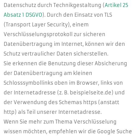
Datenschutz durch Technikgestaltung (
Artikel 25
Absatz 1 DSGVO
). Durch den Einsatz von TLS
(Transport Layer Security), einem
Verschlüsselungsprotokoll zur sicheren
Datenübertragung im Internet, können wir den
Schutz vertraulicher Daten sicherstellen.
Sie erkennen die Benutzung dieser Absicherung
der Datenübertragung am kleinen
Schlosssymbollinks oben im Browser, links von
der Internetadresse (z. B. beispielseite.de) und
der Verwendung des Schemas https (anstatt
http) als Teil unserer Internetadresse.
Wenn Sie mehr zum Thema Verschlüsselung
wissen möchten, empfehlen wir die Google Suche