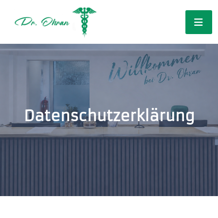
Datenschutzerklärung