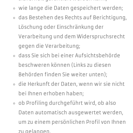
wie lange die Daten gespeichert werden;
das Bestehen des Rechts auf Berichtigung,
Löschung oder Einschränkung der
Verarbeitung und dem Widerspruchsrecht
gegen die Verarbeitung;
dass Sie sich bei einer Aufsichtsbehörde
beschweren können (Links zu diesen
Behörden finden Sie weiter unten);
die Herkunft der Daten, wenn wir sie nicht
bei Ihnen erhoben haben;
ob Profiling durchgeführt wird, ob also
Daten automatisch ausgewertet werden,
um zu einem persönlichen Profil von Ihnen
zu gelangen.