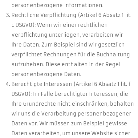
personenbezogene Informationen.
Rechtliche Verpflichtung (Artikel 6 Absatz 1 lit.
c DSGVO): Wenn wir einer rechtlichen
Verpflichtung unterliegen, verarbeiten wir
Ihre Daten. Zum Beispiel sind wir gesetzlich
verpflichtet Rechnungen für die Buchhaltung
aufzuheben. Diese enthalten in der Regel
personenbezogene Daten.
Berechtigte Interessen (Artikel 6 Absatz 1 lit. f
DSGVO): Im Falle berechtigter Interessen, die
Ihre Grundrechte nicht einschränken, behalten
wir uns die Verarbeitung personenbezogener
Daten vor. Wir müssen zum Beispiel gewisse
Daten verarbeiten, um unsere Website sicher