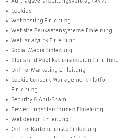
Auftragsverarbeitungsvertrag (AVV)
Cookies
Webhosting Einleitung
Website Baukastensysteme Einleitung
Web Analytics Einleitung
Social Media Einleitung
Blogs und Publikationsmedien Einleitung
Online-Marketing Einleitung
Cookie Consent Management Platform
Einleitung
Security & Anti-Spam
Bewertungsplattformen Einleitung
Webdesign Einleitung
Online-Kartendienste Einleitung