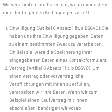
Wir verarbeiten Ihre Daten nur, wenn mindestens
eine der folgenden Bedingungen zutrifft:
Einwilligung (Artikel 6 Absatz 1 lit. a DSGVO): Sie
haben uns Ihre Einwilligung gegeben, Daten
zu einem bestimmten Zweck zu verarbeiten.
Ein Beispiel wäre die Speicherung Ihrer
eingegebenen Daten eines Kontaktformulars.
Vertrag (Artikel 6 Absatz 1 lit. b DSGVO): Um
einen Vertrag oder vorvertragliche
Verpflichtungen mit Ihnen zu erfüllen,
verarbeiten wir Ihre Daten. Wenn wir zum
Beispiel einen Kaufvertrag mit Ihnen
abschließen, benötigen wir vorab