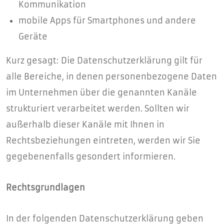
Kommunikation
mobile Apps für Smartphones und andere
Geräte
Kurz gesagt: Die Datenschutzerklärung gilt für
alle Bereiche, in denen personenbezogene Daten
im Unternehmen über die genannten Kanäle
strukturiert verarbeitet werden. Sollten wir
außerhalb dieser Kanäle mit Ihnen in
Rechtsbeziehungen eintreten, werden wir Sie
gegebenenfalls gesondert informieren.
Rechtsgrundlagen
In der folgenden Datenschutzerklärung geben