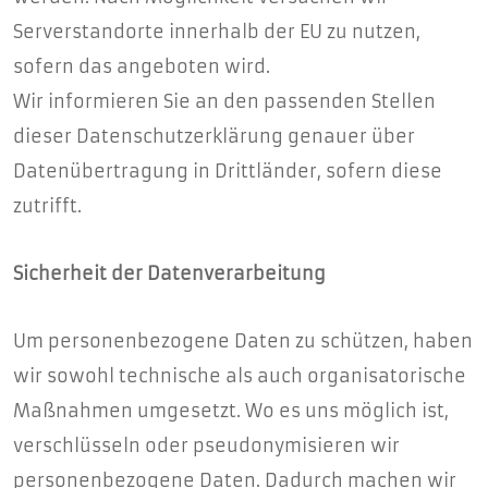
Serverstandorte innerhalb der EU zu nutzen,
sofern das angeboten wird.
Wir informieren Sie an den passenden Stellen
dieser Datenschutzerklärung genauer über
Datenübertragung in Drittländer, sofern diese
zutrifft.
Sicherheit der Datenverarbeitung
Um personenbezogene Daten zu schützen, haben
wir sowohl technische als auch organisatorische
Maßnahmen umgesetzt. Wo es uns möglich ist,
verschlüsseln oder pseudonymisieren wir
personenbezogene Daten. Dadurch machen wir