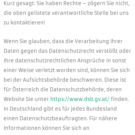
Kurz gesagt: Sie haben Rechte – zögern Sie nicht,
die oben gelistete verantwortliche Stelle bei uns
zu kontaktieren!
Wenn Sie glauben, dass die Verarbeitung Ihrer
Daten gegen das Datenschutzrecht verstößt oder
Ihre datenschutzrechtlichen Ansprüche in sonst
einer Weise verletzt worden sind, können Sie sich
bei der Aufsichtsbehörde beschweren. Diese ist
für Österreich die Datenschutzbehörde, deren
Website Sie unter
https://www.dsb.gv.at/
finden.
In Deutschland gibt es für jedes Bundesland
einen Datenschutzbeauftragten. Für nähere
Informationen können Sie sich an