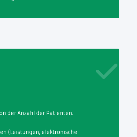
on der Anzahl der Patienten.
nen (Leistungen, elektronische