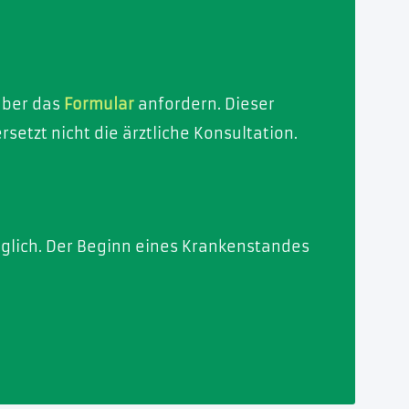
über das
Formular
anfordern. Dieser
tzt nicht die ärztliche Konsultation.
öglich. Der Beginn eines Krankenstandes