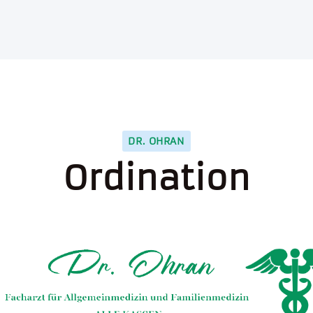
DR. OHRAN
Ordination