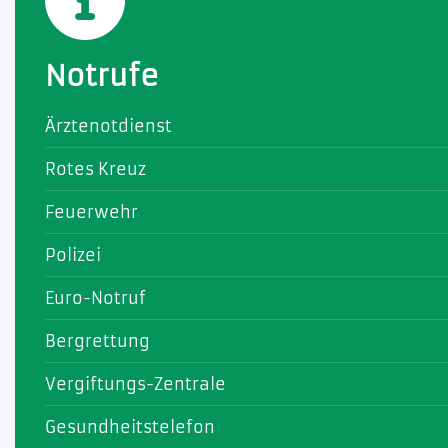
Notrufe
Ärztenotdienst
Rotes Kreuz
Feuerwehr
Polizei
Euro-Notruf
Bergrettung
Vergiftungs-Zentrale
Gesundheitstelefon