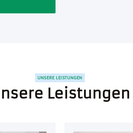
UNSERE LEISTUNGEN
nsere Leistungen