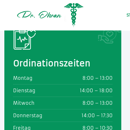
S
Ordinationszeiten
Montag
8:00 – 13:00
Dienstag
14:00 – 18:00
Mitwoch
8:00 – 13:00
Donnerstag
14:00 – 17:30
Freitag
8:00 – 10:30