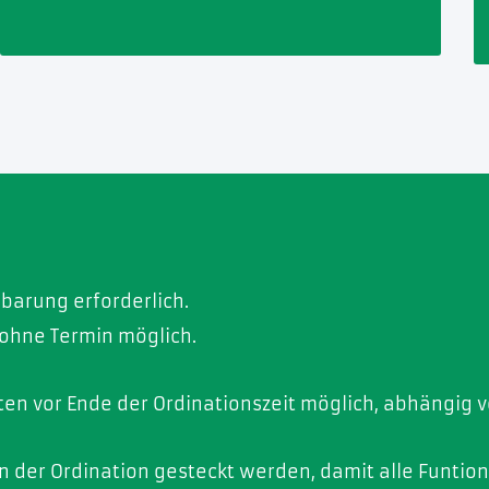
barung erforderlich.
 ohne Termin möglich.
en vor Ende der Ordinationszeit möglich, abhängig v
 in der Ordination gesteckt werden, damit alle Funtio