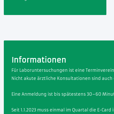
Informationen
Für Laboruntersuchungen ist eine Terminverein
Nicht akute ärztliche Konsultationen sind auch
Eine Anmeldung ist bis spätestens 30–60 Minut
Seit 1.1.2023 muss einmal im Quartal die E-Card