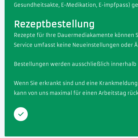
Gesundheitsakte, E-Medikation, E-impfpass) ge
Rezeptbestellung
Rezepte für Ihre Dauermediakamente können S
Service umfasst keine Neueinstellungen oder Ä
Bestellungen werden ausschließlich innerhalb 
Wenn Sie erkrankt sind und eine Krankmeldung 
kann von uns maximal für einen Arbeitstag rüc