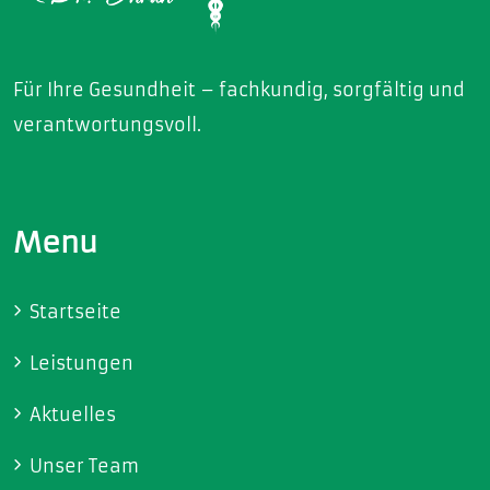
Für Ihre Gesundheit – fachkundig, sorgfältig und
verantwortungsvoll.
Menu
Startseite
Leistungen
Aktuelles
Unser Team