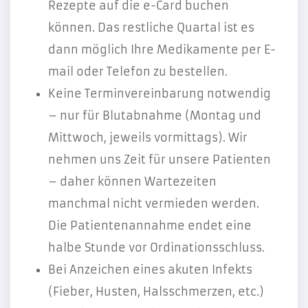
Rezepte auf die e-Card buchen
können. Das restliche Quartal ist es
dann möglich Ihre Medikamente per E-
mail oder Telefon zu bestellen.
Keine Terminvereinbarung notwendig
– nur für Blutabnahme (Montag und
Mittwoch, jeweils vormittags). Wir
nehmen uns Zeit für unsere Patienten
– daher können Wartezeiten
manchmal nicht vermieden werden.
Die Patientenannahme endet eine
halbe Stunde vor Ordinationsschluss.
Bei Anzeichen eines akuten Infekts
(Fieber, Husten, Halsschmerzen, etc.)