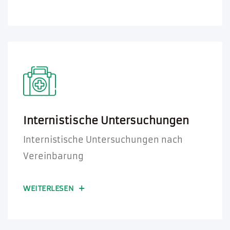
Internistische Untersuchungen
Internistische Untersuchungen nach
Vereinbarung
WEITERLESEN