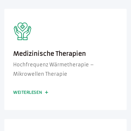
Medizinische Therapien
Hochfrequenz Wärmetherapie –
Mikrowellen Therapie
WEITERLESEN