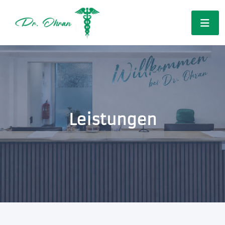
Leistungen