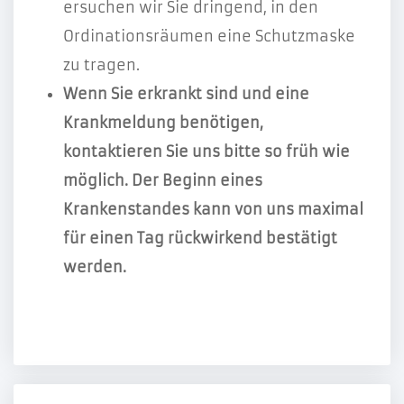
ersuchen wir Sie dringend, in den
Ordinationsräumen eine Schutzmaske
zu tragen.
Wenn Sie erkrankt sind und eine
Krankmeldung benötigen,
kontaktieren Sie uns bitte so früh wie
möglich. Der Beginn eines
Krankenstandes kann von uns maximal
für einen Tag rückwirkend bestätigt
werden.