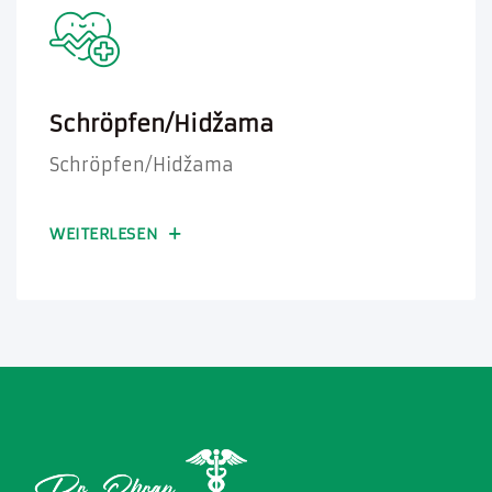
Schröpfen/Hidžama
Schröpfen/Hidžama
WEITERLESEN