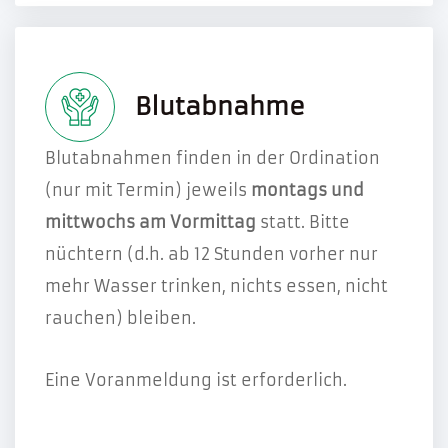
Blutabnahme
Blutabnahmen finden in der Ordination
(nur mit Termin) jeweils
montags und
mittwochs am Vormittag
statt. Bitte
nüchtern (d.h. ab 12 Stunden vorher nur
mehr Wasser trinken, nichts essen, nicht
rauchen) bleiben.
Eine Voranmeldung ist erforderlich.