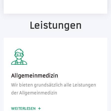
Leistungen
Allgemeinmedizin
Wir bieten grundsätzlich alle Leistungen
der Allgemeinmedizin
WEITERLESEN