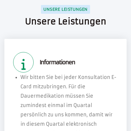
UNSERE LEISTUNGEN
Unsere Leistungen
Informationen
Wir bitten Sie bei jeder Konsultation E-
Card mitzubringen. Für die
Dauermedikation müssen Sie
zumindest einmal im Quartal
persönlich zu uns kommen, damit wir
in diesem Quartal elektronisch