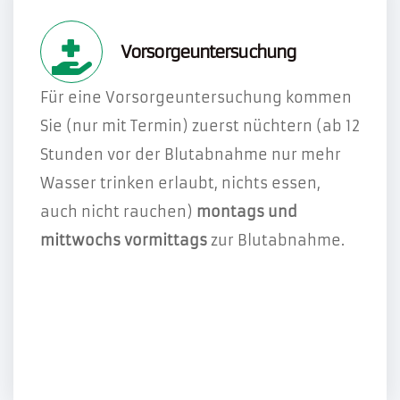
Vorsorgeuntersuchung
Für eine Vorsorgeuntersuchung kommen
Sie (nur mit Termin) zuerst nüchtern (ab 12
Stunden vor der Blutabnahme nur mehr
Wasser trinken erlaubt, nichts essen,
auch nicht rauchen)
montags und
mittwochs vormittags
zur Blutabnahme.