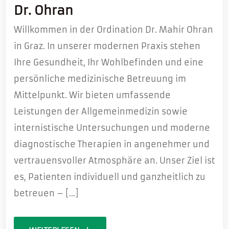
Dr. Ohran
Willkommen in der Ordination Dr. Mahir Ohran
in Graz. In unserer modernen Praxis stehen
Ihre Gesundheit, Ihr Wohlbefinden und eine
persönliche medizinische Betreuung im
Mittelpunkt. Wir bieten umfassende
Leistungen der Allgemeinmedizin sowie
internistische Untersuchungen und moderne
diagnostische Therapien in angenehmer und
vertrauensvoller Atmosphäre an. Unser Ziel ist
es, Patienten individuell und ganzheitlich zu
betreuen – […]