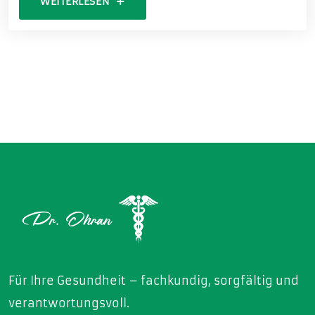
WEITERLESEN
Für Ihre Gesundheit – fachkundig, sorgfältig und
verantwortungsvoll.