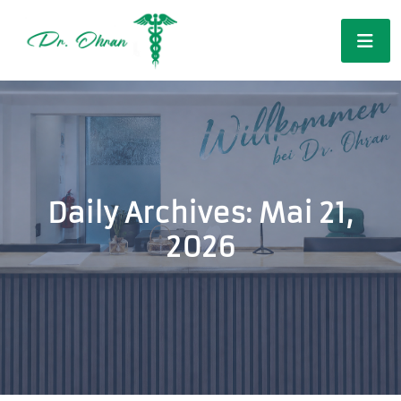
Daily Archives: Mai 21,
2026