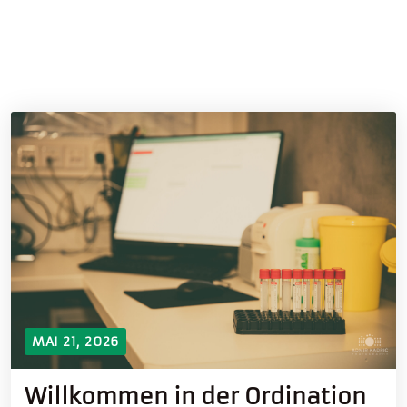
MAI 21, 2026
Willkommen in der Ordination