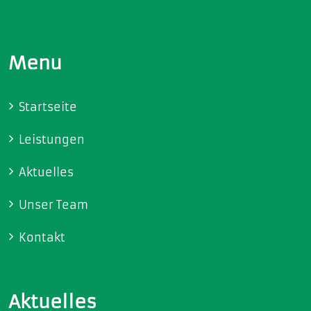
Menu
Startseite
Leistungen
Aktuelles
Unser Team
Kontakt
Aktuelles