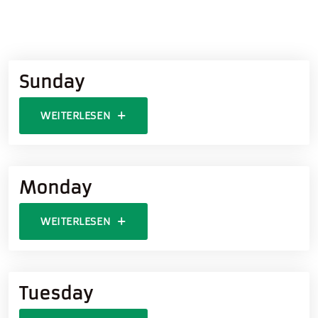
Sunday
WEITERLESEN
Monday
WEITERLESEN
Tuesday