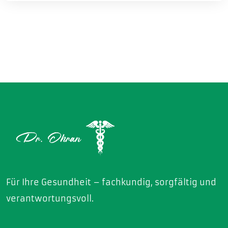
Für Ihre Gesundheit – fachkundig, sorgfältig und
verantwortungsvoll.