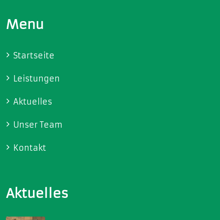
Menu
Startseite
Leistungen
Aktuelles
Unser Team
Kontakt
Aktuelles