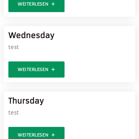
WEITERLESEN
Wednesday
test
WEITERLESEN
Thursday
test
WEITERLESEN