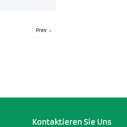
Prev
»
Kontaktieren Sie Uns