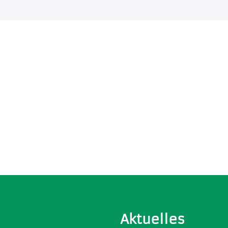
Aktuelles