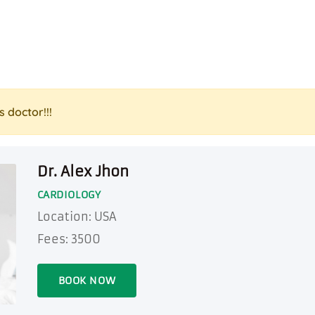
s doctor!!!
Dr. Alex Jhon
CARDIOLOGY
Location: USA
Fees:
3500
BOOK NOW