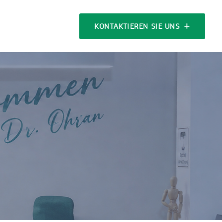
KONTAKTIEREN SIE UNS