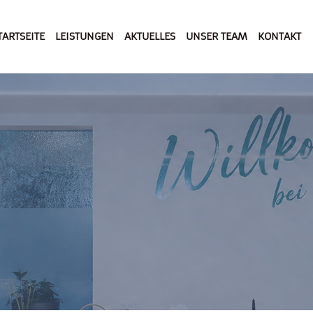
TARTSEITE
LEISTUNGEN
AKTUELLES
UNSER TEAM
KONTAKT